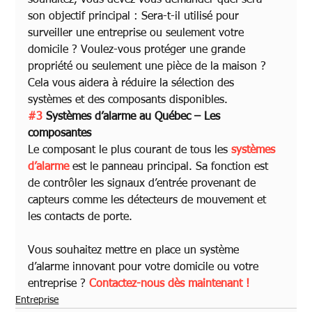
souhaitez, vous devez vous demander quel sera 
son objectif principal : Sera-t-il utilisé pour 
surveiller une entreprise ou seulement votre 
domicile ? Voulez-vous protéger une grande 
propriété ou seulement une pièce de la maison ? 
Cela vous aidera à réduire la sélection des 
systèmes et des composants disponibles.
#3
 Systèmes d’alarme au Québec – Les 
composantes
Le composant le plus courant de tous les 
systèmes 
d’alarme
 est le panneau principal. Sa fonction est 
de contrôler les signaux d’entrée provenant de 
capteurs comme les détecteurs de mouvement et 
les contacts de porte.
Vous souhaitez mettre en place un système 
d’alarme innovant pour votre domicile ou votre 
entreprise ? 
Contactez-nous dès maintenant !
Entreprise