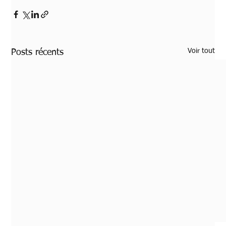
Voir tout
Posts récents