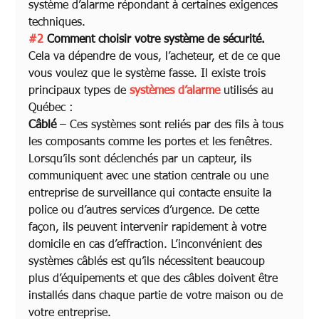
système d’alarme répondant à certaines exigences 
techniques. 
#2
 Comment choisir votre système de sécurité.
Cela va dépendre de vous, l’acheteur, et de ce que 
vous voulez que le système fasse. Il existe trois 
principaux types de 
systèmes d’alarme
 utilisés au 
Québec :
Câblé
 – Ces systèmes sont reliés par des fils à tous 
les composants comme les portes et les fenêtres. 
Lorsqu’ils sont déclenchés par un capteur, ils 
communiquent avec une station centrale ou une 
entreprise de surveillance qui contacte ensuite la 
police ou d’autres services d’urgence. De cette 
façon, ils peuvent intervenir rapidement à votre 
domicile en cas d’effraction. L’inconvénient des 
systèmes câblés est qu’ils nécessitent beaucoup 
plus d’équipements et que des câbles doivent être 
installés dans chaque partie de votre maison ou de 
votre entreprise. 