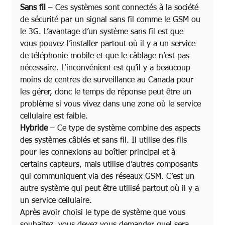
Sans fil
 – Ces systèmes sont connectés à la société 
de sécurité par un signal sans fil comme le GSM ou 
le 3G. L’avantage d’un système sans fil est que 
vous pouvez l’installer partout où il y a un service 
de téléphonie mobile et que le câblage n’est pas 
nécessaire. L’inconvénient est qu’il y a beaucoup 
moins de centres de surveillance au Canada pour 
les gérer, donc le temps de réponse peut être un 
problème si vous vivez dans une zone où le service 
cellulaire est faible. 
Hybride
 – Ce type de système combine des aspects 
des systèmes câblés et sans fil. Il utilise des fils 
pour les connexions au boîtier principal et à 
certains capteurs, mais utilise d’autres composants 
qui communiquent via des réseaux GSM. C’est un 
autre système qui peut être utilisé partout où il y a 
un service cellulaire. 
Après avoir choisi le type de système que vous 