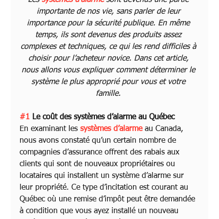
Les 
systèmes d’alarme
sont devenus une partie 
importante de nos vie, sans parler de leur 
importance pour la sécurité publique. En même 
temps, ils sont devenus des produits assez 
complexes et techniques, ce qui les rend difficiles à 
choisir pour l’acheteur novice. Dans cet article, 
nous allons vous expliquer comment déterminer le 
système le plus approprié pour vous et votre 
famille. 
#1
 Le coût des systèmes d’alarme au Québec
En examinant les 
systèmes d’alarme
 au Canada, 
nous avons constaté qu’un certain nombre de 
compagnies d’assurance offrent des rabais aux 
clients qui sont de nouveaux propriétaires ou 
locataires qui installent un système d’alarme sur 
leur propriété. Ce type d’incitation est courant au 
Québec où une remise d’impôt peut être demandée 
à condition que vous ayez installé un nouveau 