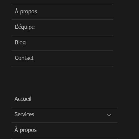
À propos
L'équipe
Blog
Contact
Menu RÉSIDENTIEL
Accueil
Services
À propos