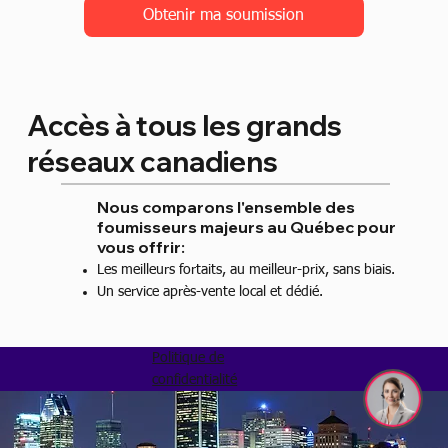
Obtenir ma soumission
Accès à tous les grands
réseaux canadiens
Nous comparons l'ensemble des
foumisseurs majeurs au Québec pour
vous offrir:
Les meilleurs fortaits, au meilleur-prix, sans biais.
​Un service après-vente local et dédié.
Politique de
confidentialité