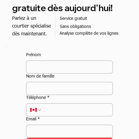
gratuite dès aujourd'hui!
Parlez à un
Service gratuit
courtier spécialise
Sans obligations
Analyse complète de vos lignes
dès maintenant.
Prénom
Nom de famille
Téléphone
*
Email
*