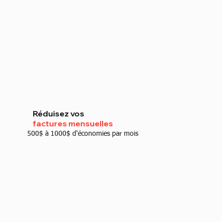
Réduisez vos
factures mensuelles
500$ à 1000$ d'économies par mois