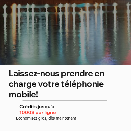
Laissez-nous prendre en
charge votre téléphonie
mobile!
Crédits jusqu'à
1000$ par ligne
Économisez gros, dès maintenant