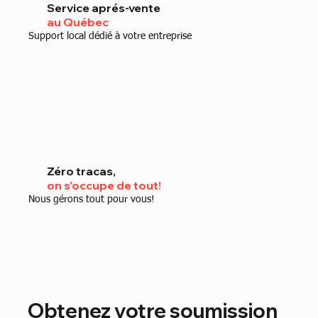
Service aprés-vente
au Québec
Support local dédié à votre entreprise
Zéro tracas,
on s'occupe de tout!
Nous gérons tout pour vous!
Obtenez votre soumission